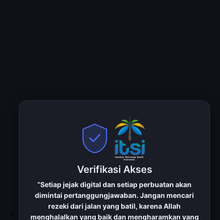
Verifikasi Akses
“Setiap jejak digital dan setiap perbuatan akan
dimintai pertanggungjawaban. Jangan mencari
rezeki dari jalan yang batil, karena Allah
?
menghalalkan yang baik dan mengharamkan yang